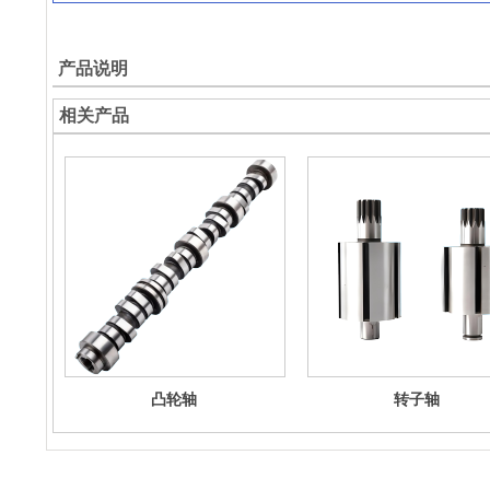
产品说明
相关产品
凸轮轴
转子轴