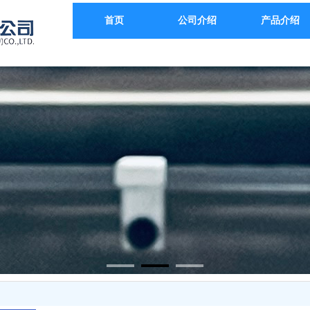
首页
公司介绍
产品介绍