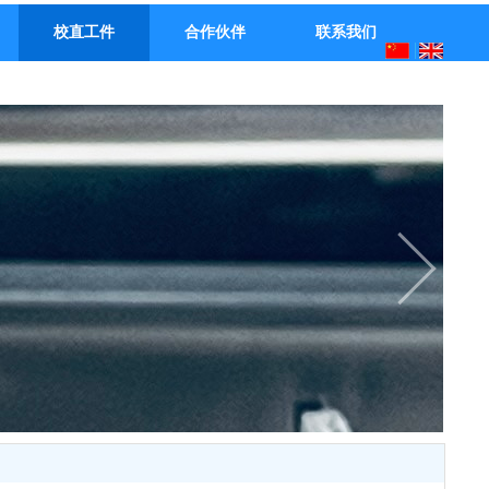
校直工件
合作伙伴
联系我们