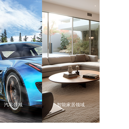
汽车领域
智能家居领域