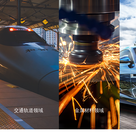
交通轨道领域
金属材料领域