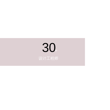
30
+
设计工程师