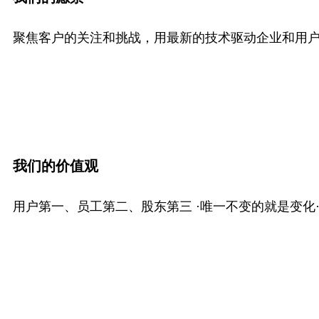
聚焦客户的关注和挑战，用最新的技术驱动企业和用
我们的价值观
用户第一、员工第二、股东第三 ·唯一不变的就是变化