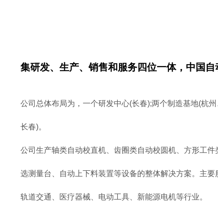
集研发、生产、销售和服务四位一体，
中国自
公司总体布局为，一个研发中心(长春);两个制造基地(杭州
长春)。
公司生产轴类自动校直机、齿圈类自动校圆机、方形工件
选测量台、自动上下料装置等设备的整体解决方案。主要
轨道交通、医疗器械、电动工具、新能源电机等行业。