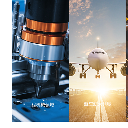
航空航天领域
工程机械领域