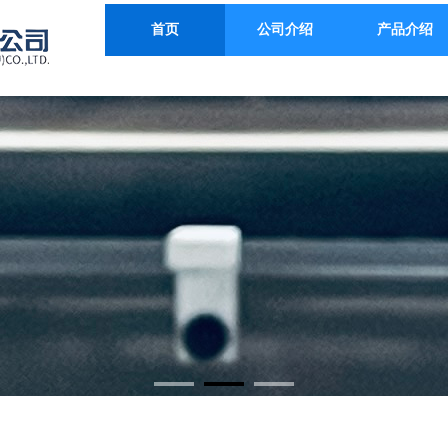
首页
公司介绍
产品介绍