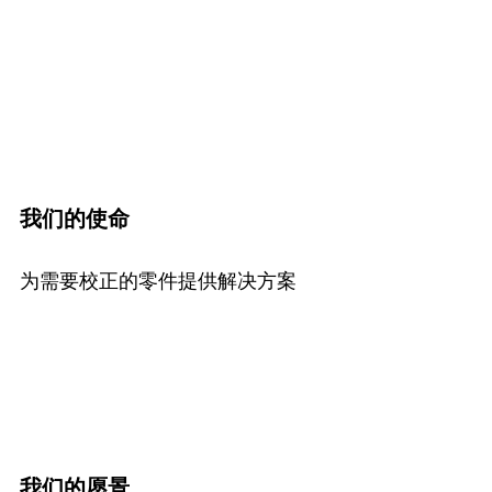
我们的使命
为需要校正的零件提供解决方案
我们的愿景