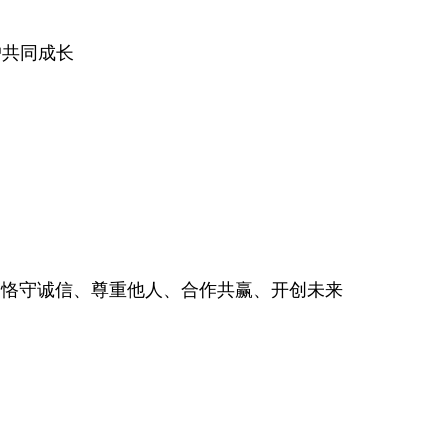
户共同成长
·恪守诚信、尊重他人、合作共赢、开创未来