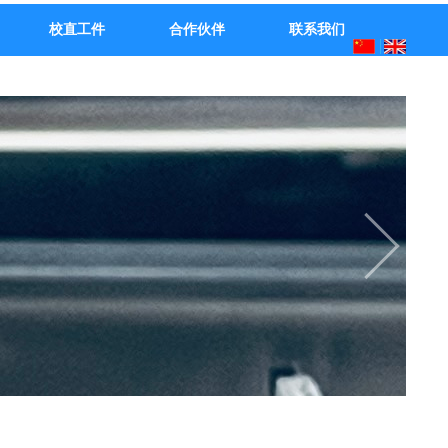
校直工件
合作伙伴
联系我们