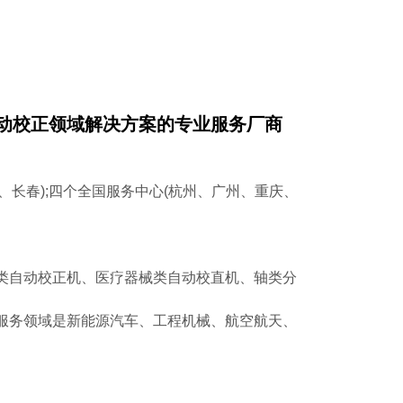
动校正领域解决方案的专业服务厂商
、长春);四个全国服务中心(杭州、广州、重庆、
类自动校正机、医疗器械类自动校直机、轴类分
服务领域是新能源汽车、工程机械、航空航天、